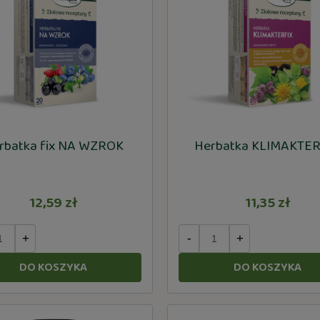
rbatka fix NA WZROK
Herbatka KLIMAKTER
12,59 zł
11,35 zł
+
-
+
DO KOSZYKA
DO KOSZYKA