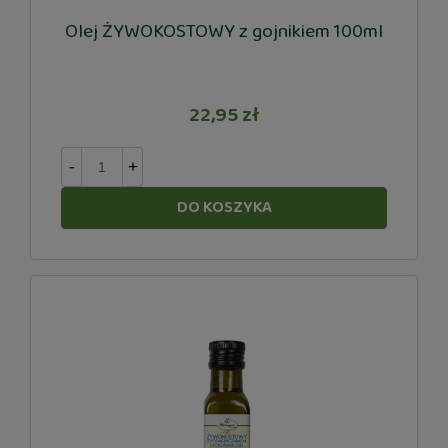
Olej ŻYWOKOSTOWY z gojnikiem 100ml
22,95 zł
-
+
DO KOSZYKA