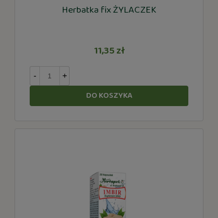
Herbatka fix ŻYLACZEK
11,35 zł
-
+
DO KOSZYKA