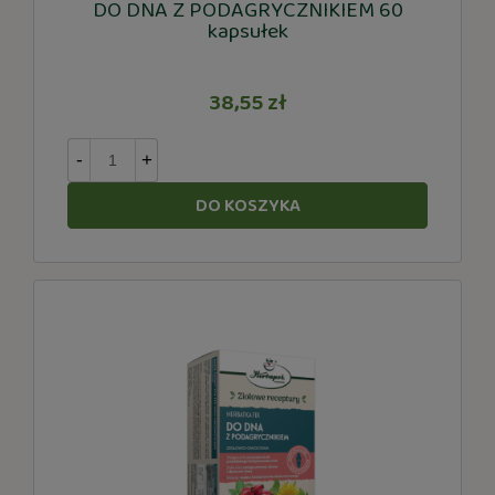
DO DNA Z PODAGRYCZNIKIEM 60
kapsułek
38,55 zł
-
+
DO KOSZYKA