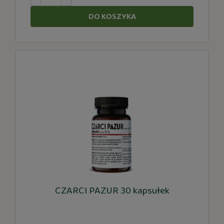
DO KOSZYKA
CZARCI PAZUR 30 kapsułek