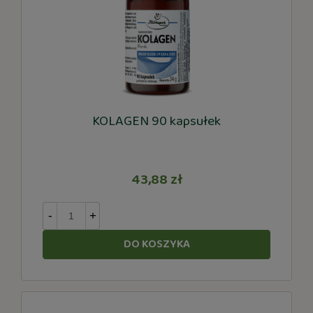
KOLAGEN 90 kapsułek
43,88 zł
-
+
DO KOSZYKA