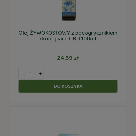
Olej ŻYWOKOSTOWY z podagrycznikiem
i konopiami CBD 100ml
24,39 zł
-
+
DO KOSZYKA