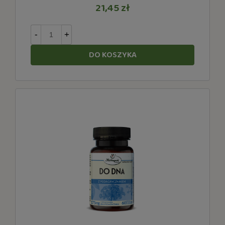
21,45 zł
-
+
DO KOSZYKA