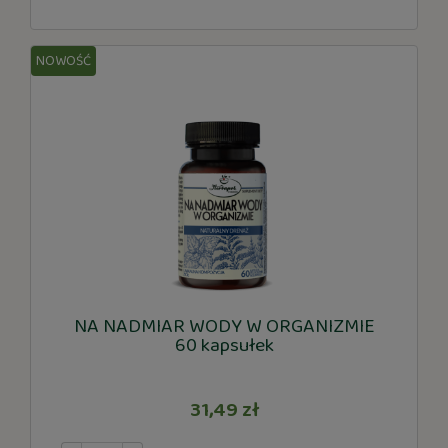
NOWOŚĆ
NA NADMIAR WODY W ORGANIZMIE
60 kapsułek
31,49 zł