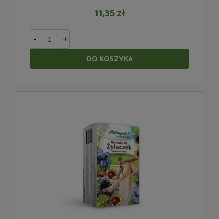
11,35 zł
-
+
DO KOSZYKA