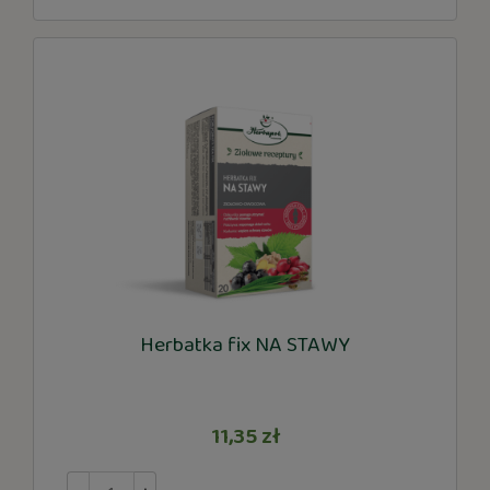
Herbatka fix NA STAWY
11,35 zł