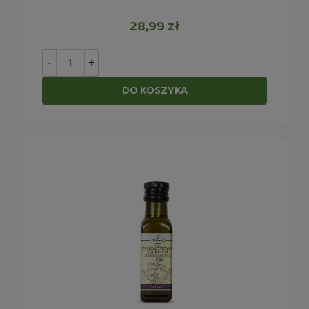
28,99 zł
-
+
DO KOSZYKA