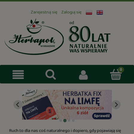
Zarejestruj się
Zaloguj się
Ruch to dla nas coś naturalnego i dopiero, gdy pojawiają się